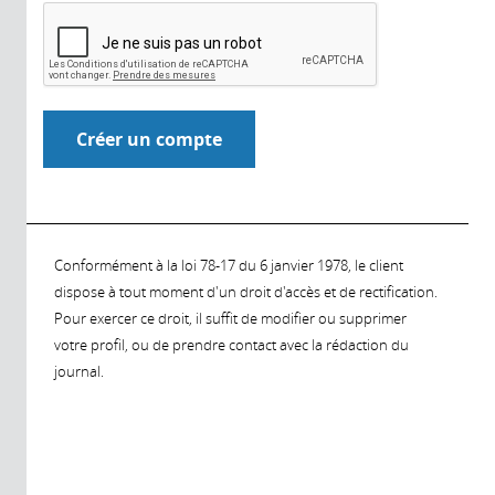
Conformément à la loi 78-17 du 6 janvier 1978, le client
dispose à tout moment d'un droit d'accès et de rectification.
Pour exercer ce droit, il suffit de modifier ou supprimer
votre profil, ou de prendre contact avec la rédaction du
journal.