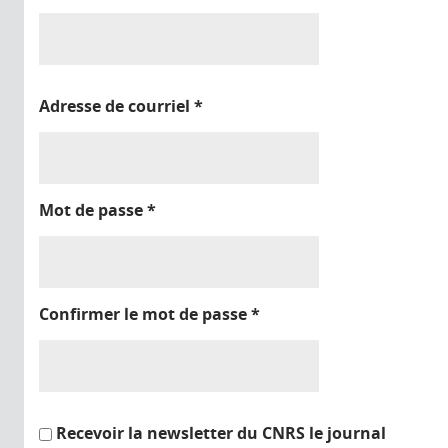
Adresse de courriel
*
Mot de passe
*
Confirmer le mot de passe
*
Recevoir la newsletter du CNRS le journal