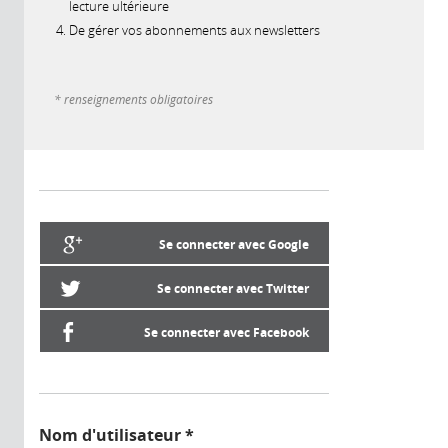
lecture ultérieure
De gérer vos abonnements aux newsletters
* renseignements obligatoires
Se connecter avec Google
Se connecter avec Twitter
Se connecter avec Facebook
Nom d'utilisateur
*