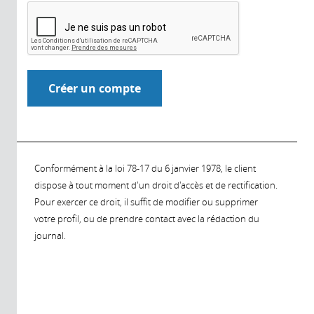
Conformément à la loi 78-17 du 6 janvier 1978, le client
dispose à tout moment d'un droit d'accès et de rectification.
Pour exercer ce droit, il suffit de modifier ou supprimer
votre profil, ou de prendre contact avec la rédaction du
journal.