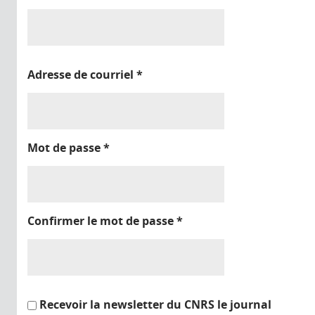
Adresse de courriel
*
Mot de passe
*
Confirmer le mot de passe
*
Recevoir la newsletter du CNRS le journal