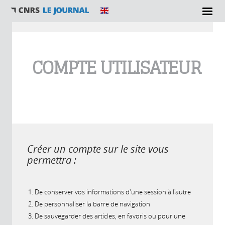
Vous êtes ici
COMPTE UTILISATEUR
Créer un compte sur le site vous
permettra :
De conserver vos informations d'une session à l'autre
De personnaliser la barre de navigation
De sauvegarder des articles, en favoris ou pour une