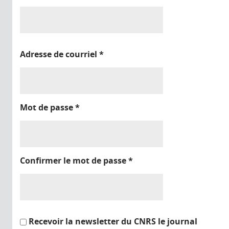
Adresse de courriel
*
Mot de passe
*
Confirmer le mot de passe
*
Recevoir la newsletter du CNRS le journal