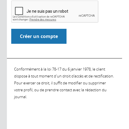
Conformément à la loi 78-17 du 6 janvier 1978, le client
dispose à tout moment d'un droit d'accès et de rectification.
Pour exercer ce droit, il suffit de modifier ou supprimer
votre profil, ou de prendre contact avec la rédaction du
journal.