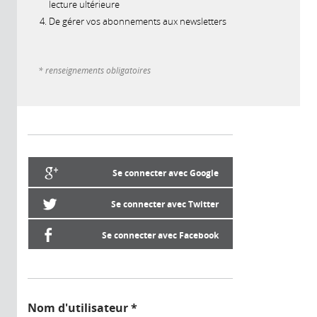
lecture ultérieure
De gérer vos abonnements aux newsletters
* renseignements obligatoires
Se connecter avec Google
Se connecter avec Twitter
Se connecter avec Facebook
Nom d'utilisateur
*