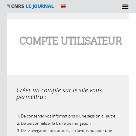
Vous êtes ici
COMPTE UTILISATEUR
Créer un compte sur le site vous
permettra :
De conserver vos informations d'une session à l'autre
De personnaliser la barre de navigation
De sauvegarder des articles, en favoris ou pour une