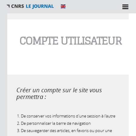
Vous êtes ici
COMPTE UTILISATEUR
Créer un compte sur le site vous
permettra :
De conserver vos informations d'une session à l'autre
De personnaliser la barre de navigation
De sauvegarder des articles, en favoris ou pour une