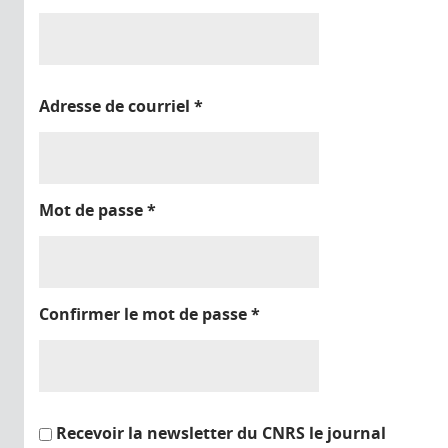
Adresse de courriel
*
Mot de passe
*
Confirmer le mot de passe
*
Recevoir la newsletter du CNRS le journal