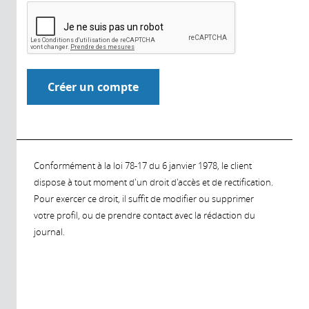
Conformément à la loi 78-17 du 6 janvier 1978, le client
dispose à tout moment d'un droit d'accès et de rectification.
Pour exercer ce droit, il suffit de modifier ou supprimer
votre profil, ou de prendre contact avec la rédaction du
journal.