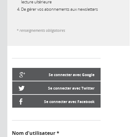
lecture ultérieure
De gérer vos abonnements aux newsletters
* renseignements obligatoires
Se connecter avec Google
Se connecter avec Twitter
Se connecter avec Facebook
Nom d'utilisateur
*