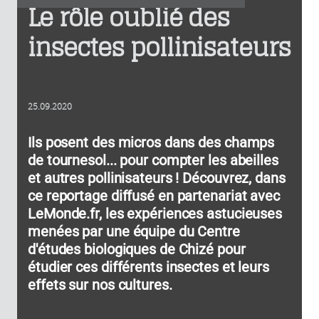
Le rôle oublié des
insectes pollinisateurs
25.09.2020
Ils posent des micros dans des champs
de tournesol... pour compter les abeilles
et autres pollinisateurs ! Découvrez, dans
ce reportage diffusé en partenariat avec
LeMonde.fr, les expériences astucieuses
menées par une équipe du Centre
d'études biologiques de Chizé pour
étudier ces différents insectes et leurs
effets sur nos cultures.