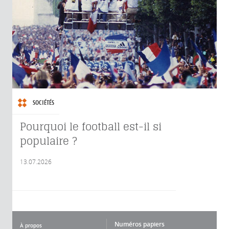
SOCIÉTÉS
Pourquoi le football est-il si
populaire ?
13.07.2026
Numéros papiers
À propos