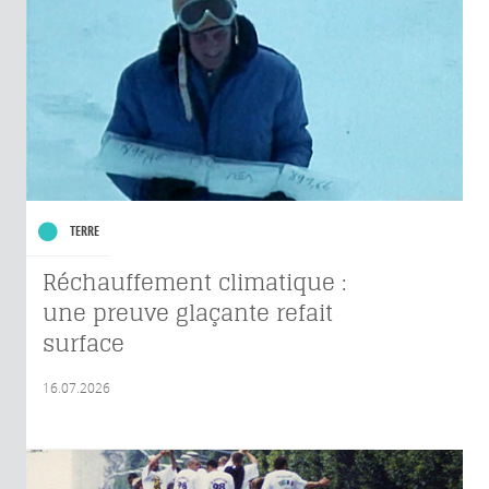
TERRE
Réchauffement climatique :
une preuve glaçante refait
surface
16.07.2026