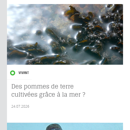
VIVANT
Des pommes de terre
cultivées grâce à la mer ?
24.07.2026