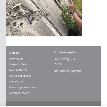
Numéros papiers
À propos
Newsletters
CNRS lemag 324
n°324
Équipe / crédits
Nous contacter
Voir tous les numéros
Charte d'utilisation
Plan du site
Données personnelles
Mentions légales