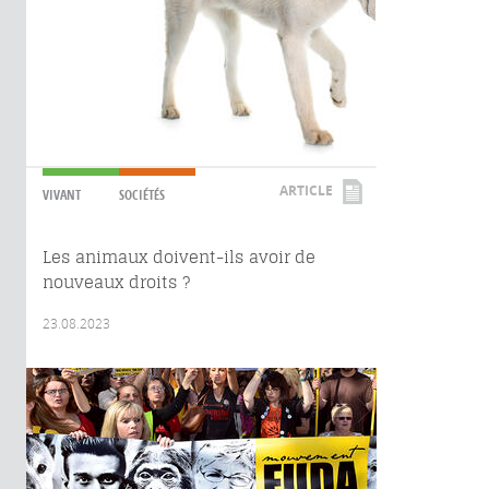
ARTICLE
VIVANT
SOCIÉTÉS
Les animaux doivent-ils avoir de
nouveaux droits ?
23.08.2023