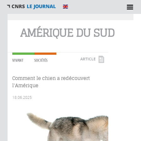
Vous êtes ici
AMÉRIQUE DU SUD
ARTICLE
VIVANT
SOCIÉTÉS
Comment le chien a redécouvert
l’Amérique
18.06.2025