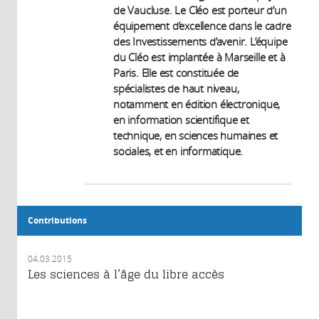
de Vaucluse. Le Cléo est porteur d’un
équipement d’excellence dans le cadre
des Investissements d’avenir. L’équipe
du Cléo est implantée à Marseille et à
Paris. Elle est constituée de
spécialistes de haut niveau,
notamment en édition électronique,
en information scientifique et
technique, en sciences humaines et
sociales, et en informatique.
Contributions
04.03.2015
Les sciences à l’âge du libre accès