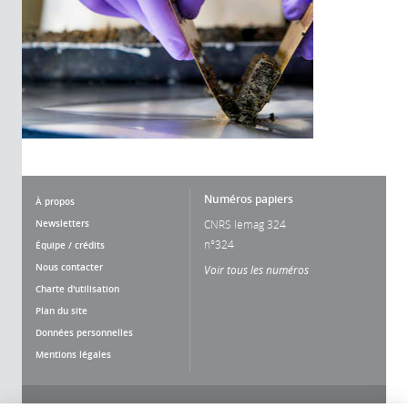
Numéros papiers
À propos
Newsletters
CNRS lemag 324
n°324
Équipe / crédits
Nous contacter
Voir tous les numéros
Charte d'utilisation
Plan du site
Données personnelles
Mentions légales