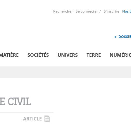
Rechercher
Se connecter
S'inscrire
Nos 
► DOSSIE
MATIÈRE
SOCIÉTÉS
UNIVERS
TERRE
NUMÉRI
E CIVIL
ARTICLE