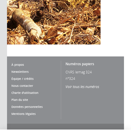
Numéros papiers
À propos
Newsletters
CNRS lemag 324
n°324
Équipe / crédits
Nous contacter
Voir tous les numéros
Charte d'utilisation
Plan du site
Données personnelles
Mentions légales