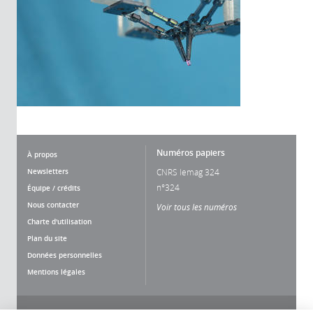
Numéros papiers
À propos
Newsletters
CNRS lemag 324
n°324
Équipe / crédits
Nous contacter
Voir tous les numéros
Charte d'utilisation
Plan du site
Données personnelles
Mentions légales