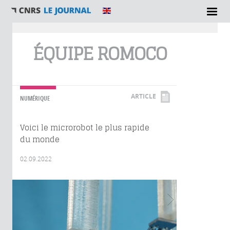
Vous êtes ici
ÉQUIPE ROMOCO
ARTICLE
NUMÉRIQUE
Voici le microrobot le plus rapide
du monde
02.09.2022