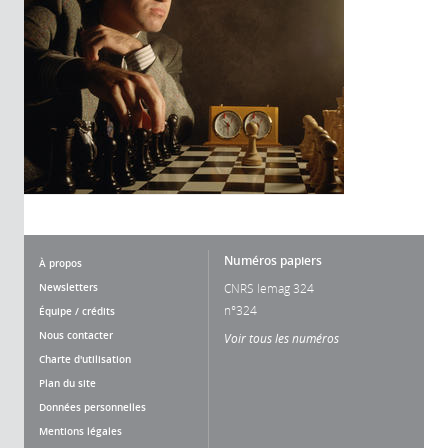
Numéros papiers
À propos
Newsletters
CNRS lemag 324
n°324
Équipe / crédits
Nous contacter
Voir tous les numéros
Charte d'utilisation
Plan du site
Données personnelles
Mentions légales