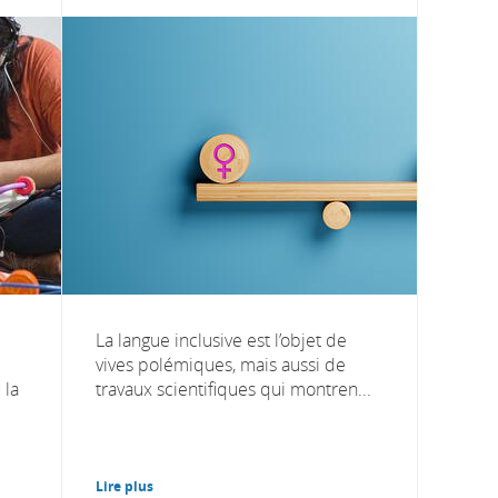
La langue inclusive est l’objet de
vives polémiques, mais aussi de
 la
travaux scientifiques qui montren...
Lire plus