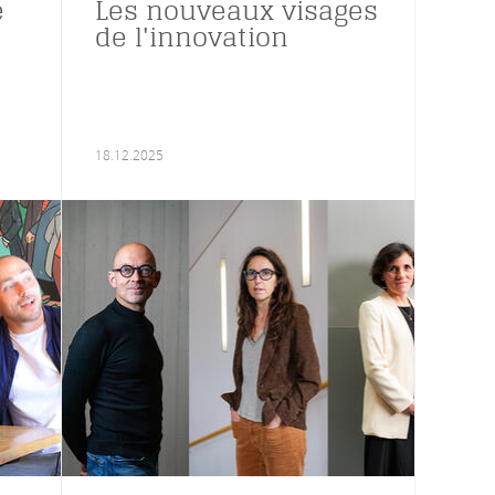
e
Les nouveaux visages
de l'innovation
18.12.2025