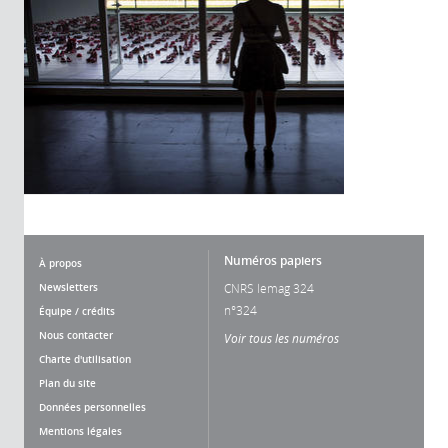
Numéros papiers
À propos
Newsletters
CNRS lemag 324
n°324
Équipe / crédits
Nous contacter
Voir tous les numéros
Charte d'utilisation
Plan du site
Données personnelles
Mentions légales