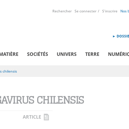
Rechercher
Se connecter
S'inscrire
Nos 
► DOSSIE
MATIÈRE
SOCIÉTÉS
UNIVERS
TERRE
NUMÉRI
 chilensis
AVIRUS CHILENSIS
ARTICLE