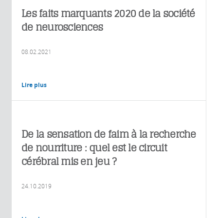
Les faits marquants 2020 de la société
de neurosciences
08.02.2021
Lire plus
De la sensation de faim à la recherche
de nourriture : quel est le circuit
cérébral mis en jeu ?
24.10.2019