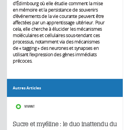
d’Édimbourg où elle étudie comment la mise
en mémoire et la persistance de souvenirs
d’événements de la vie courante peuvent être
affectées par un apprentissage ultérieur. Pour
cela, elle cherche à élucider les mécanismes
moléculaires et cellulaires sous-tendant ces
processus, notamment via des mécanismes
de « tagging » des neurones et synapses en
utilisant l’expression des gènes immédiats
précoces.
Autres Articles
VIVANT
Sucre et myéline : le duo inattendu du