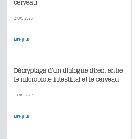
cerveau
24.05.2026
Lire plus
Décryptage d’un dialogue direct entre
le microbiote intestinal et le cerveau
13.06.2022
Lire plus