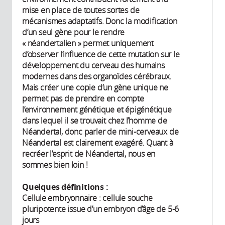
mise en place de toutes sortes de
mécanismes adaptatifs. Donc la modification
d’un seul gène pour le rendre
« néandertalien » permet uniquement
d’observer l’influence de cette mutation sur le
développement du cerveau des humains
modernes dans des organoïdes cérébraux.
Mais créer une copie d’un gène unique ne
permet pas de prendre en compte
l’environnement génétique et épigénétique
dans lequel il se trouvait chez l’homme de
Néandertal, donc parler de mini-cerveaux de
Néandertal est clairement exagéré. Quant à
recréer l’esprit de Néandertal, nous en
sommes bien loin !
Quelques définitions :
Cellule embryonnaire : cellule souche
pluripotente issue d’un embryon d’âge de 5-6
jours