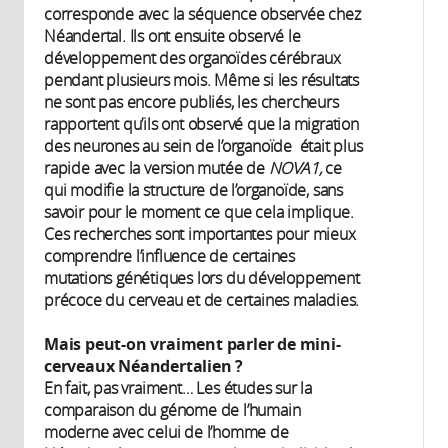
corresponde avec la séquence observée chez
Néandertal. Ils ont ensuite observé le
développement des organoïdes cérébraux
pendant plusieurs mois. Même si les résultats
ne sont pas encore publiés, les chercheurs
rapportent qu’ils ont observé que la migration
des neurones au sein de l’organoïde était plus
rapide avec la version mutée de
NOVA1,
ce
qui modifie la structure de l’organoïde, sans
savoir pour le moment ce que cela implique.
Ces recherches sont importantes pour mieux
comprendre l’influence de certaines
mutations génétiques lors du développement
précoce du cerveau et de certaines maladies.
Mais peut-on vraiment parler de mini-
cerveaux Néandertalien ?
En fait, pas vraiment… Les études sur la
comparaison du génome de l’humain
moderne avec celui de l’homme de