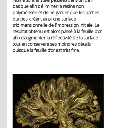
basique afin d’éliminer la résine non
polymérisée et de ne garder que les parties
durcies, créant ainsi une surface
tridimensionnelle de l’impression initiale. Le
résultat obtenu est alors passé à la feuille d’or
afin d’augmenter la réflectivité de la surface
tout en conservant ses moindres détails
puisque la feuille d’or est très fine.