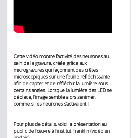
Cette vidéo montre l’activité des neurones au
sein de la gravure, créée grâce aux
microgravures qui façonnent des crêtes
microscopiques sur une feuille réfléchissante
afin de capter et de réfléchir la lumière sous
certains angles. Lorsque la lumière des LED se
déplace, l’image semble alors s’animer,
comme si les neurones s’activaient !
Pour plus de détails, voici la présentation au
public de l’œuvre à l’institut Franklin (vidéo en
anglais) :