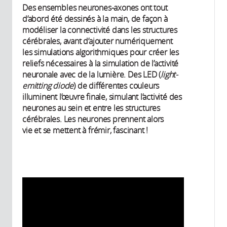
Des ensembles neurones-axones ont tout
d’abord été dessinés à la main, de façon à
modéliser la connectivité dans les structures
cérébrales, avant d’ajouter numériquement
les simulations algorithmiques pour créer les
reliefs nécessaires à la simulation de l’activité
neuronale avec de la lumière. Des LED (
light-
emitting diode
) de différentes couleurs
illuminent l’œuvre finale, simulant l’activité des
neurones au sein et entre les structures
cérébrales. Les neurones prennent alors
vie et se mettent à frémir, fascinant !