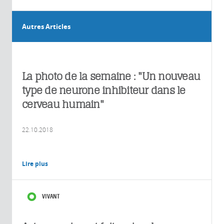
Autres Articles
La photo de la semaine : "Un nouveau
type de neurone inhibiteur dans le
cerveau humain"
22.10.2018
Lire plus
VIVANT