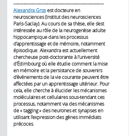
--------------------------------------------------------------
Alexandra Gros
est docteure en
neurosciences (Institut des neurosciences
Paris-Saclay). Au cours de sa thèse, elle s’est
intéressée au rôle de la neurogenèse adulte
hippocampique dans les processus
d’apprentissage et de mémoire, notamment
épisodique. Alexandra est actuellement
chercheuse post-doctorante à l’université
d’Édimbourg où elle étudie comment la mise
en mémoire et la persistance de souvenirs
d’événements de la vie courante peuvent être
affectées par un apprentissage ultérieur. Pour
cela, elle cherche à élucider les mécanismes
moléculaires et cellulaires sous-tendant ces
processus, notamment via des mécanismes
de « tagging » des neurones et synapses en
utilisant l’expression des gènes immédiats
précoces.