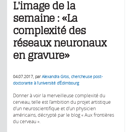
L'image de la
semaine : «La
complexité des
réseaux neuronaux
en gravure»
04.07.2017
, par
Alexandra Gros, chercheuse post-
doctorante à l’université d’Édimbourg
Donner à voir la merveilleuse complexité du
cerveau, telle est l’ambition du projet artistique
d’un neuroscientifique et d’un physicien
américains, décrypté par le blog « Aux frontières
du cerveau ».