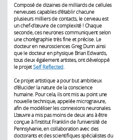
Composé de dizaines de milliards de cellules
nerveuses capables d’établir chacune
plusieurs milliers de contacts, le cerveau est
un chef-d’œuvre de complexité ! Chaque
seconde, ces neurones communiquent selon
une chorégraphie très fine et précise. Le
docteur en neurosciences Greg Dunn ainsi
que le docteur en physique Brian Edwards,
tous deux également artistes, ont développé
le projet
Self Reflected
.
Ce projet artistique a pour but ambitieux
d’élucider la nature de la conscience
humaine. Pour cela, ils ont mis au point une
nouvelle technique, appelée microgravure,
afin de modéliser les connexions neuronales.
L’œuvre a mis pas moins de deux ans à être
conçue à l’institut Franklin de l’université de
Pennsylvanie, en collaboration avec des
doctorants et des scientifiques spécialistes du