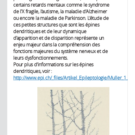
certains retards mentaux comme le syndrome
de l’X fragile, l’autisme, la maladie d’Alzheimer
ou encore la maladie de Parkinson. L’étude de
ces petites structures que sont les épines
dendritiques et de leur dynamique
d’apparition et de disparition représente un
enjeu majeur dans la compréhension des
fonctions majeures du système nerveux et de
leurs dysfonctionnements.
Pour plus d’informations sur les épines
dendritiques, voir :
http://www.epi.ch/_files/Artikel_Epileptologie/Muller_1_04