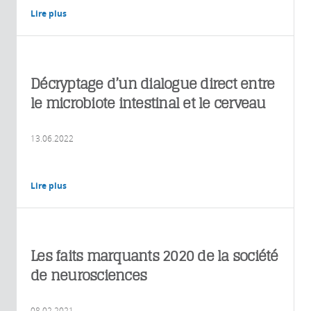
Lire plus
Décryptage d’un dialogue direct entre
le microbiote intestinal et le cerveau
13.06.2022
Lire plus
Les faits marquants 2020 de la société
de neurosciences
08.02.2021