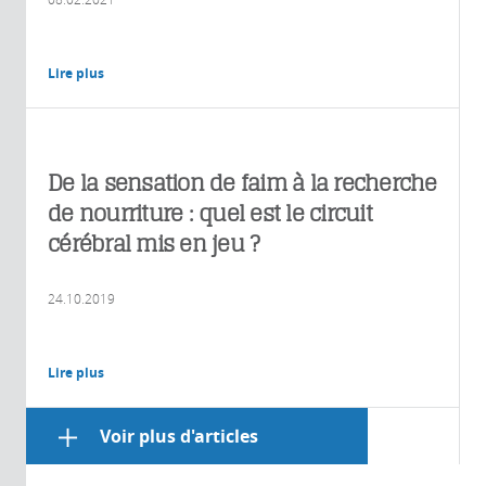
Lire plus
De la sensation de faim à la recherche
de nourriture : quel est le circuit
cérébral mis en jeu ?
24.10.2019
Lire plus
Voir plus d'articles