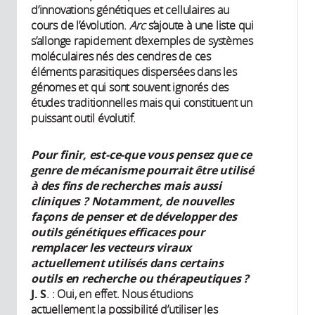
d’innovations génétiques et cellulaires au
cours de l’évolution.
Arc
s’ajoute à une liste qui
s’allonge rapidement d’exemples de systèmes
moléculaires nés des cendres de ces
éléments parasitiques dispersées dans les
génomes et qui sont souvent ignorés des
études traditionnelles mais qui constituent un
puissant outil évolutif.
Pour finir, est-ce-que vous pensez que ce
genre de mécanisme pourrait être utilisé
à des fins de recherches mais aussi
cliniques ? Notamment, de nouvelles
façons de penser et de développer des
outils génétiques efficaces pour
remplacer les vecteurs viraux
actuellement utilisés dans certains
outils en recherche ou thérapeutiques ?
J. S
. : Oui, en effet. Nous étudions
actuellement la possibilité d’utiliser les