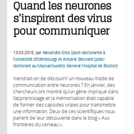
Quand les neurones
s’inspirent des virus
pour communiquer
13.03.2018
, par
Alexandra Gros (post-doctorante à
l’université d’Edimbourg) et Antoine Besnard (post-
doctorant au Massachusetts General Hospital de Boston)
Viendrait-on de découvrir un nouveau mode de
communication entre neurones ? En janvier, des
chercheurs ont montré qu’un gène impliqué dans
l’apprentissage et la mémorisation était capable
de former des capsides virales pour transmettre
une information. Deux de ces scientifiques nous
parlent de leur découverte dans le blog « Aux
frontières du cerveau ».