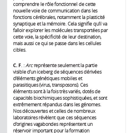
comprendre le rôle fonctionnel de cette
nouvelle voie de communication dans les
fonctions cérébrales, notamment la plasticité
synaptique et la mémoire. Cela signifie qu’il va
falloir explorer les molécules transportées par
cette voie, la spécificité de leur destination,
mais aussi ce qui se passe dans les cellules
cibles.
C.
F
. :
Arc
représente seulement la partie
visible d’un iceberg de séquences dérivées
d’éléments génétiques mobiles et
parasitiques (virus, transposons). Ces
éléments sont à la fois très variés, dotés de
capacités biochimiques sophistiquées, et sont
extrêmement répandus dans les génomes.
Nos découvertes et celles de nombreux
laboratoires révèlent que ces séquences
d’origines vagabondes représentent un
réservoir important pour la formation