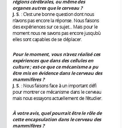
régions cérébrales, ou même des
organes autres que le cerveau ?
J. S
. : C’est une bonne question dont nous
n’avons pas encore la réponse. Nous faisons
des expériences sur ce sujet… Mais pour le
moment nous ne savons pas encore jusqu’où
elles sont capables de se déplacer.
Pour le moment, vous n’avez réalisé ces
expériences que dans des cellules en
culture ; est-ce que ce mécanisme a pu
être mis en évidence dans le cerveau des
mammifères ?
J. S
. : Nous faisons face à un important défi
pour montrer ce mécanisme dans le cerveau
mais nous essayons actuellement de l’étudier.
À votre avis, quel pourrait être le rôle de
cette encapsulation dans le cerveau des
mammifères ?