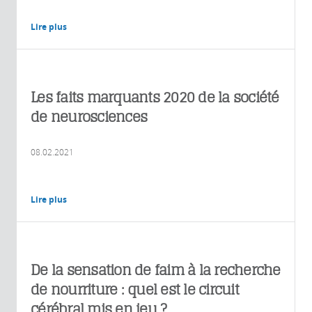
Lire plus
Les faits marquants 2020 de la société
de neurosciences
08.02.2021
Lire plus
De la sensation de faim à la recherche
de nourriture : quel est le circuit
cérébral mis en jeu ?