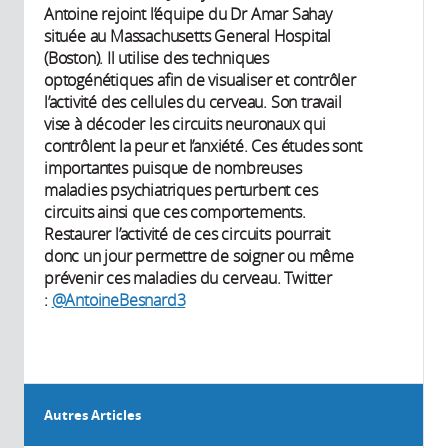
Antoine rejoint l’équipe du Dr Amar Sahay
située au Massachusetts General Hospital
(Boston). Il utilise des techniques
optogénétiques afin de visualiser et contrôler
l’activité des cellules du cerveau. Son travail
vise à décoder les circuits neuronaux qui
contrôlent la peur et l’anxiété. Ces études sont
importantes puisque de nombreuses
maladies psychiatriques perturbent ces
circuits ainsi que ces comportements.
Restaurer l’activité de ces circuits pourrait
donc un jour permettre de soigner ou même
prévenir ces maladies du cerveau. Twitter
:
@AntoineBesnard3
Autres Articles