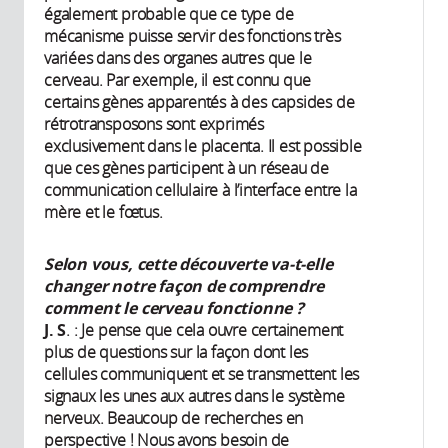
également probable que ce type de
mécanisme puisse servir des fonctions très
variées dans des organes autres que le
cerveau. Par exemple, il est connu que
certains gènes apparentés à des capsides de
rétrotransposons sont exprimés
exclusivement dans le placenta. Il est possible
que ces gènes participent à un réseau de
communication cellulaire à l’interface entre la
mère et le fœtus.
Selon vous, cette découverte va-t-elle
changer notre façon de comprendre
comment le cerveau fonctionne ?
J. S
. : Je pense que cela ouvre certainement
plus de questions sur la façon dont les
cellules communiquent et se transmettent les
signaux les unes aux autres dans le système
nerveux. Beaucoup de recherches en
perspective ! Nous avons besoin de