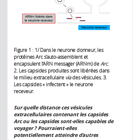
Figure 1 : 1/ Dans le neurone donneur, les
protéines Arc s’auto-assemblent et
encapsulent l’ARN messager (ARNm) de
Arc
.
2. Les capsides produites sont libérées dans
le milieu extracellulaire
via
des vésicules. 3.
Les capsides « infectent » le neurone
receveur.
Sur quelle distance ces vésicules
extracellulaires contenant les capsides
Arc ou les capsides sont-elles capables de
voyager ? Pourraient-elles
potentiellement atteindre d’autres