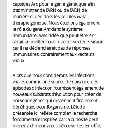
capsides Arc pour le génie génétique afin
d’administrer de l’ARN ou de l’ADN de
manière ciblée dans les cellules
via
la
thérapie génique. Nous étudions également
le rôle du gène
Arc
dans le système
immunitaire, avec l’idée que peut-être
Arc
serait un meilleur outil que les vecteurs viraux
car il ne déclencherait pas de réponses
immunitaires, contrairement aux vecteurs
viraux.
Alors que nous considérons les infections
virales comme une source de nuisance, ces
épisodes d’infection fournissent également de
nouveaux substrats d’évolution pour créer de
nouveaux gènes qui deviennent finalement
bénéfiques pour l’organisme. L’étude
présentée ici reflète combien la recherche
fondamentale inspirée par la curiosité peut
mener à d’importantes découvertes. En effet,