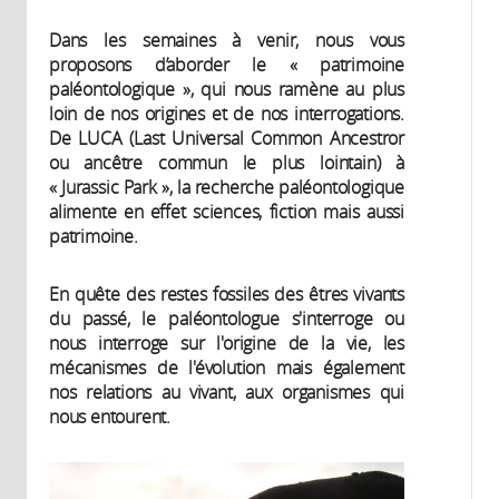
Dans les semaines à venir, nous vous
proposons d’aborder le « patrimoine
paléontologique », qui nous ramène au plus
loin de nos origines et de nos interrogations.
De LUCA (Last Universal Common Ancestror
ou ancêtre commun le plus lointain) à
« Jurassic Park », la recherche paléontologique
alimente en effet sciences, fiction mais aussi
patrimoine.
En quête des restes fossiles des êtres vivants
du passé, le paléontologue s'interroge ou
nous interroge sur l'origine de la vie, les
mécanismes de l'évolution mais également
nos relations au vivant, aux organismes qui
nous entourent.