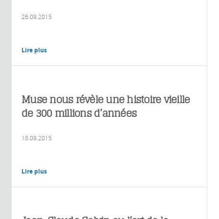
26.09.2015
Lire plus
Muse nous révèle une histoire vieille
de 300 millions d’années
18.09.2015
Lire plus