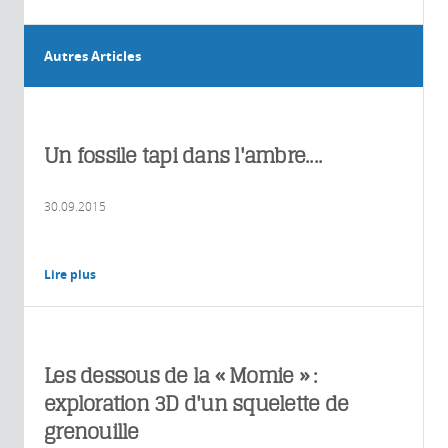
Autres Articles
Un fossile tapi dans l'ambre....
30.09.2015
Lire plus
Les dessous de la « Momie » :
exploration 3D d'un squelette de
grenouille