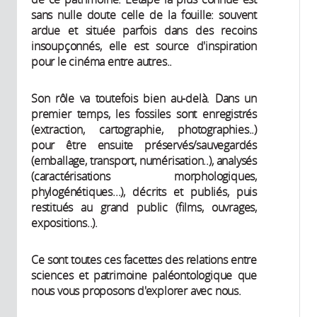
sans nulle doute celle de la fouille: souvent
ardue et située parfois dans des recoins
insoupçonnés, elle est source d'inspiration
pour le cinéma entre autres..
Son rôle va toutefois bien au-delà. Dans un
premier temps, les fossiles sont enregistrés
(extraction, cartographie, photographies..)
pour être ensuite préservés/sauvegardés
(emballage, transport, numérisation..), analysés
(caractérisations morphologiques,
phylogénétiques...), décrits et publiés, puis
restitués au grand public (films, ouvrages,
expositions..).
Ce sont toutes ces facettes des relations entre
sciences et patrimoine paléontologique que
nous vous proposons d'explorer avec nous.