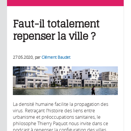
Faut-il totalement
repenser la ville ?
27.05.2020
, par
Clément Baudet
La densité humaine facilite la propagation des
virus. Retraçant l’histoire des liens entre
urbanisme et préoccupations sanitaires, le
philosophe Thierry Paquot nous invite dans ce
podcast à repenser la configuration des villes,