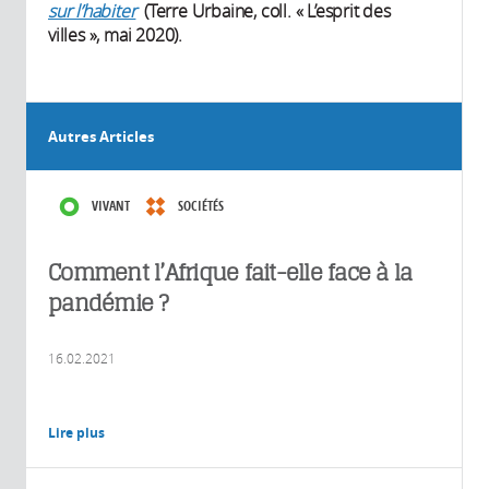
sur l’habiter
(Terre Urbaine, coll. « L’esprit des
villes », mai 2020).
Autres Articles
VIVANT
SOCIÉTÉS
Comment l’Afrique fait-elle face à la
pandémie ?
16.02.2021
Lire plus