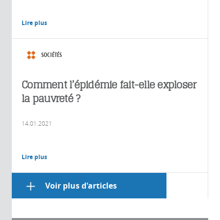
Lire plus
SOCIÉTÉS
Comment l’épidémie fait-elle exploser
la pauvreté ?
14.01.2021
Lire plus
Voir plus d'articles