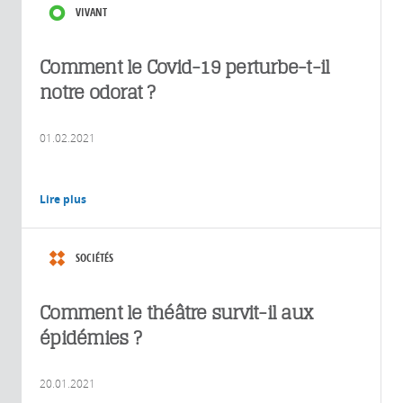
VIVANT
Comment le Covid-19 perturbe-t-il
notre odorat ?
01.02.2021
Lire plus
SOCIÉTÉS
Comment le théâtre survit-il aux
épidémies ?
20.01.2021