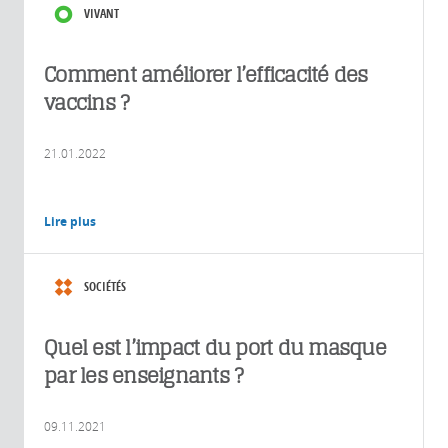
VIVANT
Comment améliorer l’efficacité des
vaccins ?
21.01.2022
Lire plus
SOCIÉTÉS
Quel est l’impact du port du masque
par les enseignants ?
09.11.2021