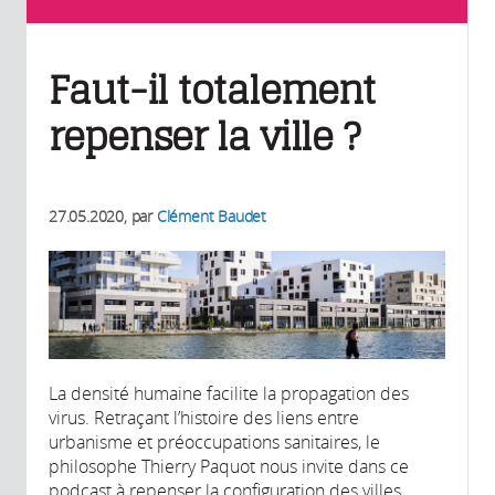
Faut-il totalement
repenser la ville ?
27.05.2020
, par
Clément Baudet
La densité humaine facilite la propagation des
virus. Retraçant l’histoire des liens entre
urbanisme et préoccupations sanitaires, le
philosophe Thierry Paquot nous invite dans ce
podcast à repenser la configuration des villes,