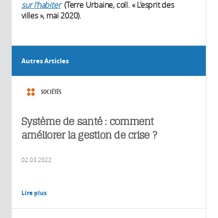
sur l’habiter
(Terre Urbaine, coll. « L’esprit des
villes », mai 2020).
Autres Articles
SOCIÉTÉS
Système de santé : comment
améliorer la gestion de crise ?
02.03.2022
Lire plus