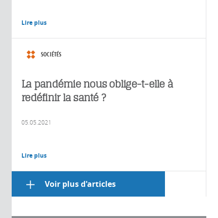
Lire plus
SOCIÉTÉS
La pandémie nous oblige-t-elle à
redéfinir la santé ?
05.05.2021
Lire plus
Voir plus d'articles