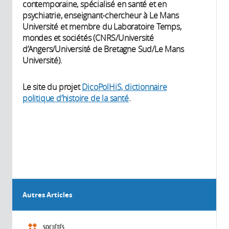
contemporaine, spécialisé en santé et en
psychiatrie, enseignant-chercheur à Le Mans
Université et membre du Laboratoire Temps,
mondes et sociétés (CNRS/Université
d’Angers/Université de Bretagne Sud/Le Mans
Université).
Le site du projet
DicoPolHiS, dictionnaire
politique d’histoire de la santé
.
Autres Articles
SOCIÉTÉS