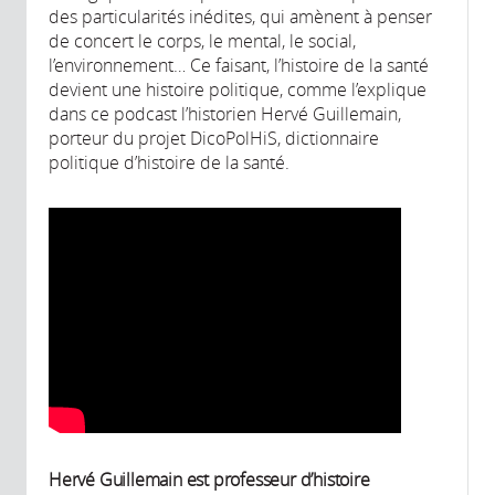
des particularités inédites, qui amènent à penser
de concert le corps, le mental, le social,
l’environnement… Ce faisant, l’histoire de la santé
devient une histoire politique, comme l’explique
dans ce podcast l’historien Hervé Guillemain,
porteur du projet DicoPolHiS, dictionnaire
politique d’histoire de la santé.
Hervé Guillemain est professeur d’histoire