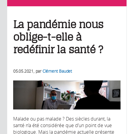
La pandémie nous
oblige-t-elle à
redéfinir la santé ?
05.05.2021
, par
Clément Baudet
Malade ou pas malade ? Des siècles durant, la
santé n’a été considérée que d’un point de vue
biologique. Mais la pandémie actuelle présente