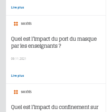
Lire plus
SOCIÉTÉS
Quel est l’impact du port du masque
par les enseignants ?
09.11.2021
Lire plus
SOCIÉTÉS
Quel est l’impact du confinement sur