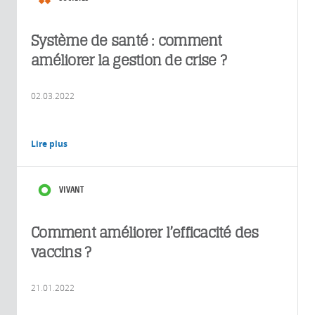
Système de santé : comment
améliorer la gestion de crise ?
02.03.2022
Lire plus
VIVANT
Comment améliorer l’efficacité des
vaccins ?
21.01.2022