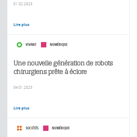
01.02.2023
Lire plus
VIVANT
NUMÉRIQUE
Une nouvelle génération de robots
chirurgiens prête à éclore
04.01.2023
Lire plus
SOCIÉTÉS
NUMÉRIQUE