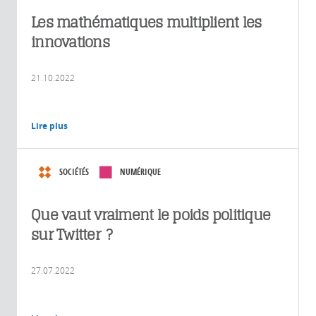
Les mathématiques multiplient les
innovations
21.10.2022
Lire plus
SOCIÉTÉS
NUMÉRIQUE
Que vaut vraiment le poids politique
sur Twitter ?
27.07.2022