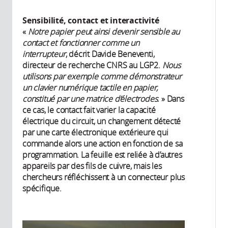
Sensibilité, contact et interactivité
«
Notre papier peut ainsi devenir sensible au
contact et fonctionner comme un
interrupteur
, décrit Davide Beneventi,
directeur de recherche CNRS au LGP2.
Nous
utilisons par exemple comme démonstrateur
un clavier numérique tactile en papier,
constitué par une matrice d’électrodes
. » Dans
ce cas, le contact fait varier la capacité
électrique du circuit, un changement détecté
par une carte électronique extérieure qui
commande alors une action en fonction de sa
programmation. La feuille est reliée à d’autres
appareils par des fils de cuivre, mais les
chercheurs réfléchissent à un connecteur plus
spécifique.