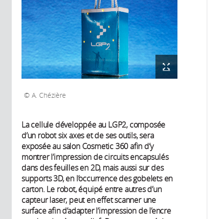
A. Chézière
La cellule développée au LGP2, composée
d’un robot six axes et de ses outils, sera
exposée au salon Cosmetic 360 afin d’y
montrer l’impression de circuits encapsulés
dans des feuilles en 2D, mais aussi sur des
supports 3D, en l’occurrence des gobelets en
carton. Le robot, équipé entre autres d’un
capteur laser, peut en effet scanner une
surface afin d’adapter l’impression de l’encre