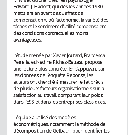
Edward J. Hackett, qui dès les années 1980
mettaient en avant des « effets de
compensation », où l'autonomie, la variété des
tâches et le sentiment d’utilité compensaient
des conditions contractuelles moins
avantageuses.
L’étude menée par Xavier Joutard, Francesca
Petrella, et Nadine Richez-Battesti propose
une lecture plus concrète. En s’appuyant sur
les données de l’enquête Reponse, les
auteurs ont cherché à mesurer l’effet précis
de plusieurs facteurs organisationnels sur la
satisfaction au travail, comparant leur poids
dans l’ESS et dans les entreprises classiques.
L'équipe a utilisé des modèles
économétriques, notamment la méthode de
décomposition de Gelbach, pour identifier les