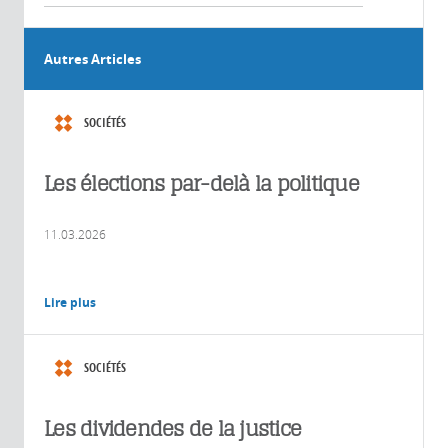
Autres Articles
SOCIÉTÉS
Les élections par-delà la politique
11.03.2026
Lire plus
SOCIÉTÉS
Les dividendes de la justice