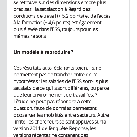
se retrouve sur des dimensions encore plus
précises : la satisfaction à l’égard des
conditions de travail (+ 5,2 points) et de l’accès
à la formation (+ 4,6 points) est également
plus élevée dans l’ESS, toujours pour les
mêmes raisons.
Un modèle à reproduire ?
Ces résultats, aussi éclairants soient-ils, ne
permettent pas de trancher entre deux
hypothèses : les salariés de l’ESS sont-ils plus
satisfaits parce qu’ils sont différents, ou parce
que leur environnement de travail l’est ?
L’étude ne peut pas répondre à cette
question, faute de données permettant
d’observer les mobilités entre secteurs. Autre
limite, les chercheurs se sont appuyés sur la
version 2011 de l’enquête Reponse, les
versions récentes ne contenant pas