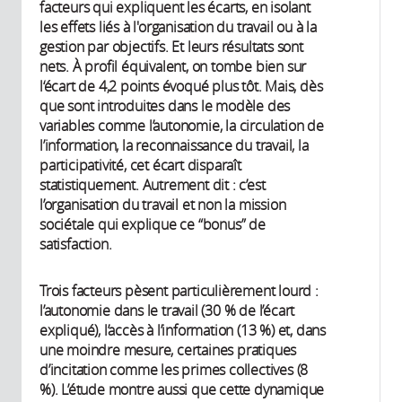
facteurs qui expliquent les écarts, en isolant
les effets liés à l'organisation du travail ou à la
gestion par objectifs. Et leurs résultats sont
nets. À profil équivalent, on tombe bien sur
l‘écart de 4,2 points évoqué plus tôt. Mais, dès
que sont introduites dans le modèle des
variables comme l’autonomie, la circulation de
l’information, la reconnaissance du travail, la
participativité, cet écart disparaît
statistiquement. Autrement dit : c’est
l’organisation du travail et non la mission
sociétale qui explique ce “bonus” de
satisfaction.
Trois facteurs pèsent particulièrement lourd :
l’autonomie dans le travail (30 % de l’écart
expliqué), l’accès à l’information (13 %) et, dans
une moindre mesure, certaines pratiques
d’incitation comme les primes collectives (8
%). L’étude montre aussi que cette dynamique