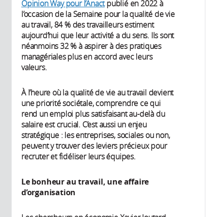
Opinion Way pour l’Anact
publié en 2022 à
l’occasion de la Semaine pour la qualité de vie
au travail, 84 % des travailleurs estiment
aujourd’hui que leur activité a du sens. Ils sont
néanmoins 32 % à aspirer à des pratiques
managériales plus en accord avec leurs
valeurs.
À l’heure où la qualité de vie au travail devient
une priorité sociétale, comprendre ce qui
rend un emploi plus satisfaisant au-delà du
salaire est crucial. C’est aussi un enjeu
stratégique : les entreprises, sociales ou non,
peuvent y trouver des leviers précieux pour
recruter et fidéliser leurs équipes.
Le bonheur au travail, une affaire
d’organisation