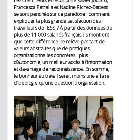
Les chercheurs en économie Xavier Joutard,
Francesca Petrella et Nadine Richez-Battesti
se sont penchés sur ce paradoxe : comment
expliquer la plus grande satisfaction des
travailleurs de l’ESS ? À partir des données de
plus de 11 000 salariés français, ils montrent
que cette différence ne relève pas tant de
valeurs abstraites que de pratiques
organisationnelles concrètes : plus
d’autonomie, un meilleur accès à l’information
et davantage de reconnaissance. En somme,
le bonheur au travail serait moins une affaire
d’idéologie qu’une question d’organisation.