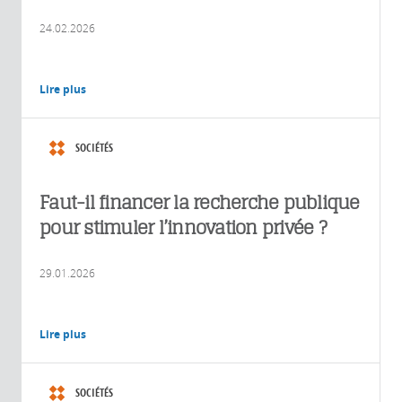
24.02.2026
Lire plus
SOCIÉTÉS
Faut-il financer la recherche publique
pour stimuler l’innovation privée ?
29.01.2026
Lire plus
SOCIÉTÉS