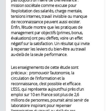
pas toujours un havre de bienveillance :
mission sociétale comme excuse pour
l’exploitation des salariés, charge mentale,
tensions internes, travail invisible ou manque
de reconnaissance peuvent aussi exister.
Enfin, l’étude montre que les pratiques de
management par objectifs (primes, bonus,
évaluations) ont peu d’effets, voire un effet
négatif sur la satisfaction. Un résultat qui invite
à repenser les leviers du bien-être au travail
au-delà de la seule performance.
Les enseignements de cette étude sont
précieux : promouvoir l’autonomie, la
circulation de l’information et la
reconnaissance, c’est possible et efficace.
L’ESS, qui représente aujourd’hui près d’un
emploi sur 10 en France soit plus de 2,6
millions de personnes, pourrait ainsi servir de
laboratoire inspirant pour repenser