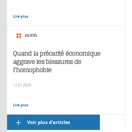
Lire plus
SOCIÉTÉS
Quand la précarité économique
aggrave les blessures de
l’homophobie
12.01.2026
Lire plus
Voir plus d'articles