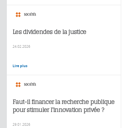
SOCIÉTÉS
Les dividendes de la justice
24.02.2026
Lire plus
SOCIÉTÉS
Faut-il financer la recherche publique
pour stimuler l’innovation privée ?
29.01.2026