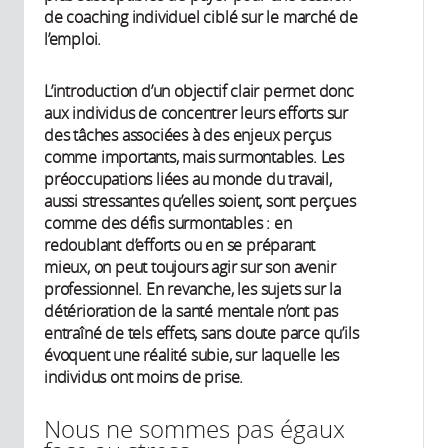
de coaching individuel ciblé sur le marché de
l’emploi.
L’introduction d’un objectif clair permet donc
aux individus de concentrer leurs efforts sur
des tâches associées à des enjeux perçus
comme importants, mais surmontables. Les
préoccupations liées au monde du travail,
aussi stressantes qu’elles soient, sont perçues
comme des défis surmontables : en
redoublant d’efforts ou en se préparant
mieux, on peut toujours agir sur son avenir
professionnel. En revanche, les sujets sur la
détérioration de la santé mentale n’ont pas
entraîné de tels effets, sans doute parce qu’ils
évoquent une réalité subie, sur laquelle les
individus ont moins de prise.
Nous ne sommes pas égaux