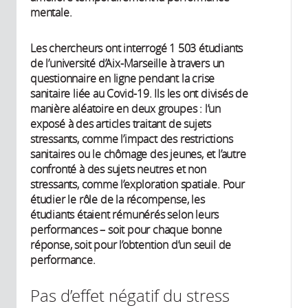
mentale.
Les chercheurs ont interrogé 1 503 étudiants
de l’université d’Aix-Marseille à travers un
questionnaire en ligne pendant la crise
sanitaire liée au Covid-19. Ils les ont divisés de
manière aléatoire en deux groupes : l’un
exposé à des articles traitant de sujets
stressants, comme l’impact des restrictions
sanitaires ou le chômage des jeunes, et l’autre
confronté à des sujets neutres et non
stressants, comme l’exploration spatiale. Pour
étudier le rôle de la récompense, les
étudiants étaient rémunérés selon leurs
performances – soit pour chaque bonne
réponse, soit pour l’obtention d’un seuil de
performance.
Pas d’effet négatif du stress