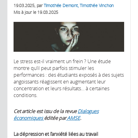
19.03.2025
, par
Timothée Demont, Timothée Vinchon
Mis à jour le
19.03.2025
Le stress est-il vraiment un frein ? Une étude
montre qu’il peut parfois stimuler les
performances : des étudiants exposés à des sujets
angoissants réagissent en augmentant leur
concentration et leurs résultats… à certaines
conditions.
Cet article est issu de la revue
Dialogues
économiques
éditée par
AMSE
.
La dépression et l’anxiété liées au travail