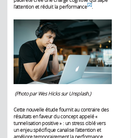
2
l’attention et réduit la performance
.
(Photo par Wes Hicks sur Unsplash.)
Cette nouvelle étude fournit au contraire des
résultats en faveur du concept appelé «
tunnelisation positive » : un stress ciblé vers
un enjeu spécifique canalise l’attention et
améliore temporairement la performance