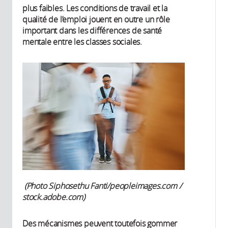
plus faibles. Les conditions de travail et la
qualité de l’emploi jouent en outre un rôle
important dans les différences de santé
mentale entre les classes sociales.
(Photo Siphosethu Fanti/peopleimages.com /
stock.adobe.com)
Des mécanismes peuvent toutefois gommer