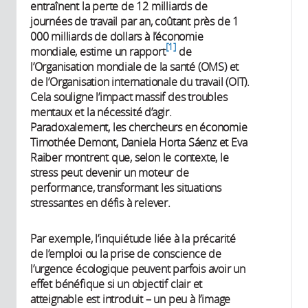
entraînent la perte de 12 milliards de
journées de travail par an, coûtant près de 1
000 milliards de dollars à l’économie
1
mondiale, estime un rapport
de
l’Organisation mondiale de la santé (OMS) et
de l’Organisation internationale du travail (OIT).
Cela souligne l’impact massif des troubles
mentaux et la nécessité d’agir.
Paradoxalement, les chercheurs en économie
Timothée Demont, Daniela Horta Sáenz et Eva
Raiber montrent que, selon le contexte, le
stress peut devenir un moteur de
performance, transformant les situations
stressantes en défis à relever.
Par exemple, l’inquiétude liée à la précarité
de l’emploi ou la prise de conscience de
l’urgence écologique peuvent parfois avoir un
effet bénéfique si un objectif clair et
atteignable est introduit – un peu à l’image