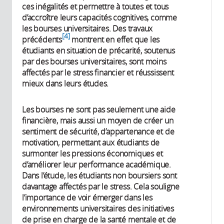
ces inégalités et permettre à toutes et tous
d’accroître leurs capacités cognitives, comme
les bourses universitaires. Des travaux
4
précédents
montrent en effet que les
étudiants en situation de précarité, soutenus
par des bourses universitaires, sont moins
affectés par le stress financier et réussissent
mieux dans leurs études.
Les bourses ne sont pas seulement une aide
financière, mais aussi un moyen de créer un
sentiment de sécurité, d’appartenance et de
motivation, permettant aux étudiants de
surmonter les pressions économiques et
d’améliorer leur performance académique.
Dans l’étude, les étudiants non boursiers sont
davantage affectés par le stress. Cela souligne
l’importance de voir émerger dans les
environnements universitaires des initiatives
de prise en charge de la santé mentale et de