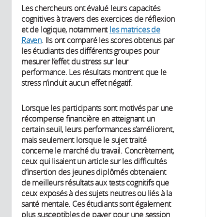
Les chercheurs ont évalué leurs capacités
cognitives à travers des exercices de réflexion
et de logique, notamment
les matrices de
Raven
. Ils ont comparé les scores obtenus par
les étudiants des différents groupes pour
mesurer l’effet du stress sur leur
performance. Les résultats montrent que le
stress n’induit aucun effet négatif.
Lorsque les participants sont motivés par une
récompense financière en atteignant un
certain seuil, leurs performances s’améliorent,
mais seulement lorsque le sujet traité
concerne le marché du travail. Concrètement,
ceux qui lisaient un article sur les difficultés
d’insertion des jeunes diplômés obtenaient
de meilleurs résultats aux tests cognitifs que
ceux exposés à des sujets neutres ou liés à la
santé mentale. Ces étudiants sont également
plus susceptibles de payer pour une session