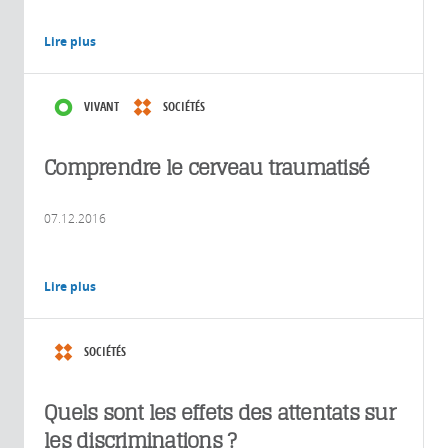
Lire plus
VIVANT
SOCIÉTÉS
Comprendre le cerveau traumatisé
07.12.2016
Lire plus
SOCIÉTÉS
Quels sont les effets des attentats sur
les discriminations ?