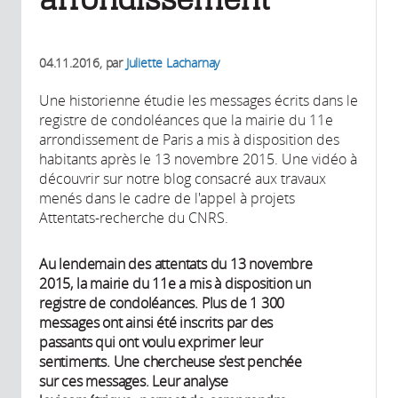
04.11.2016
, par
Juliette Lacharnay
Une historienne étudie les messages écrits dans le
registre de condoléances que la mairie du 11e
arrondissement de Paris a mis à disposition des
habitants après le 13 novembre 2015. Une vidéo à
découvrir sur notre blog consacré aux travaux
menés dans le cadre de l'appel à projets
Attentats-recherche du CNRS.
Au lendemain des attentats du 13 novembre
2015, la mairie du 11e a mis à disposition un
registre de condoléances. Plus de 1 300
messages ont ainsi été inscrits par des
passants qui ont voulu exprimer leur
sentiments. Une chercheuse s'est penchée
sur ces messages. Leur analyse