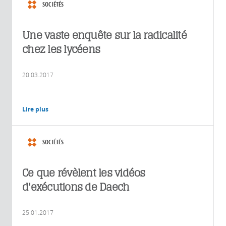
SOCIÉTÉS
Une vaste enquête sur la radicalité
chez les lycéens
20.03.2017
Lire plus
SOCIÉTÉS
Ce que révèlent les vidéos
d'exécutions de Daech
25.01.2017