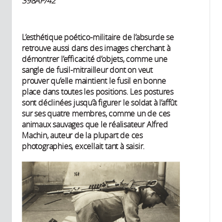
398AP/42
L’esthétique poético-militaire de l’absurde se
retrouve aussi dans des images cherchant à
démontrer l’efficacité d’objets, comme une
sangle de fusil-mitrailleur dont on veut
prouver qu’elle maintient le fusil en bonne
place dans toutes les positions. Les postures
sont déclinées jusqu’à figurer le soldat à l’affût
sur ses quatre membres, comme un de ces
animaux sauvages que le réalisateur Alfred
Machin, auteur de la plupart de ces
photographies, excellait tant à saisir.