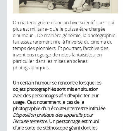
On n’attend guère d'une archive scientifique - qui
plus est militaire- qu'elle puisse être chargée
d’humour… De manière générale, la photographie
fait assez rarement rire, à l’inverse du cinéma du
temps des pionniers. Et pourtant, l’archive des
inventions regorge de notes fantaisistes, en
particulier dans les mises en scènes
photographiques.
Un certain humour se rencontre lorsque les
objets photographiés sont mis en situation
avec des personnages afin d’expliciter leur
usage. C’est notamment le cas de la
photographie d’un écouteur terrestre intitulée
Disposition pratique des appareils pour
l’écoute terrestre
. Un personnage est muni
d’une sorte de stéthoscope géant dont les