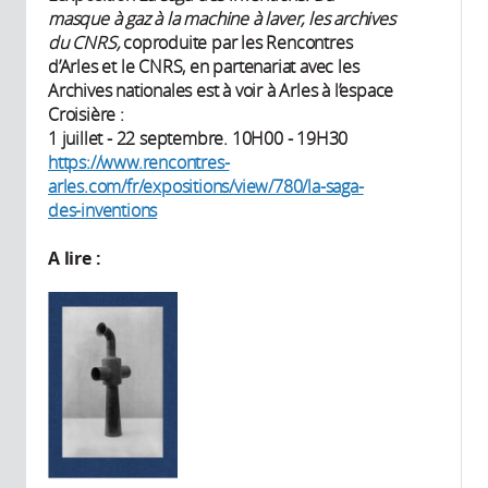
masque à gaz à la machine à laver, les archives
du CNRS,
coproduite par les Rencontres
d’Arles et le CNRS, en partenariat avec les
Archives nationales est à voir à Arles à l’espace
Croisière :
1 juillet - 22 septembre. 10H00 - 19H30
https://www.rencontres-
arles.com/fr/expositions/view/780/la-saga-
des-inventions
A lire :