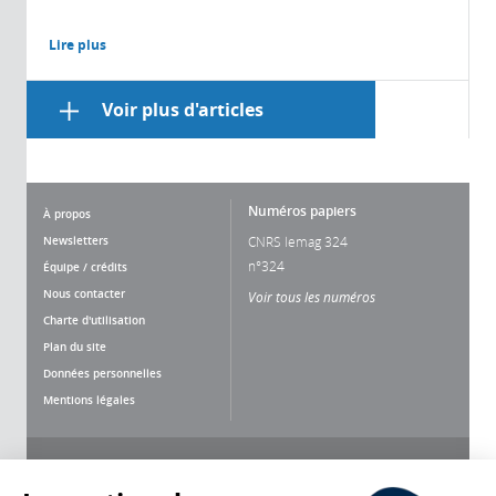
Lire plus
Voir plus d'articles
Numéros papiers
À propos
Newsletters
CNRS lemag 324
n°324
Équipe / crédits
Nous contacter
Voir tous les numéros
Charte d'utilisation
Plan du site
Données personnelles
Mentions légales
Nous suivre
Partager