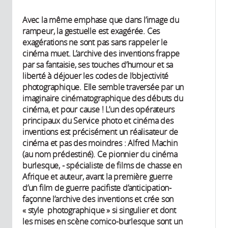
Avec la même emphase que dans l’image du
rampeur, la gestuelle est exagérée. Ces
exagérations ne sont pas sans rappeler le
cinéma muet. L’archive des inventions frappe
par sa fantaisie, ses touches d’humour et sa
liberté à déjouer les codes de l’objectivité
photographique. Elle semble traversée par un
imaginaire cinématographique des débuts du
cinéma, et pour cause ! L’un des opérateurs
principaux du Service photo et cinéma des
inventions est précisément un réalisateur de
cinéma et pas des moindres : Alfred Machin
(au nom prédestiné). Ce pionnier du cinéma
burlesque, - spécialiste de films de chasse en
Afrique et auteur, avant la première guerre
d’un film de guerre pacifiste d’anticipation-
façonne l’archive des inventions et crée son
« style photographique » si singulier et dont
les mises en scène comico-burlesque sont un