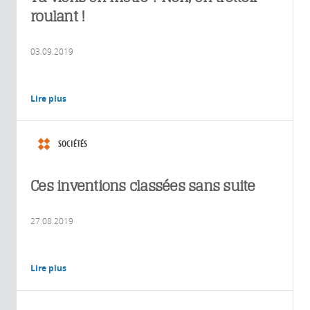
roulant !
03.09.2019
Lire plus
SOCIÉTÉS
Ces inventions classées sans suite
27.08.2019
Lire plus