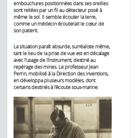
embouchures positionnées dans ses oreilles
sont reliées par un fil au détecteur posé à
même le sol. Il semble écouter la terre,
comme un médecin écouterait le cœur de
son patient.
La situation paraît absurde, surréaliste même,
tant le lieu de la prise de vue est en décalage
avec l’usage de l’instrument, destiné au
repérage des mines. Le professeur Jean
Perrin, mobilisé à la Direction des inventions,
en développa plusieurs modèles, dont
certains destinés à l’écoute sous-marine.