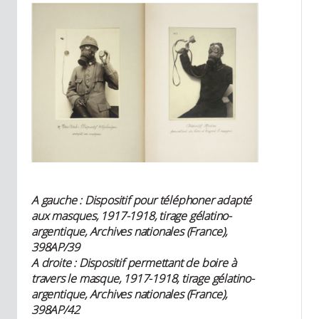
A gauche : Dispositif pour téléphoner adapté
aux masques, 1917-1918, tirage gélatino-
argentique, Archives nationales (France),
398AP/39
A droite : Dispositif permettant de boire à
travers le masque, 1917-1918, tirage gélatino-
argentique, Archives nationales (France),
398AP/42