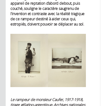
appareil de reptation d’abord debout, puis
couché, souligne le caractère saugrenu de
l’invention et contraste avec la réalité tragique
de ce rampeur destiné à aider ceux qui,
estropiés, doivent pouvoir se déplacer au sol.
Le rampeur de monsieur Caufer, 1917-1918,
tirage gélatino-argentique, Archives nationales