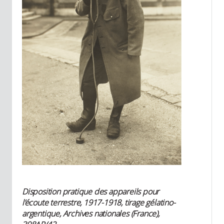
Disposition pratique des appareils pour
l’écoute terrestre, 1917-1918, tirage gélatino-
argentique, Archives nationales (France),