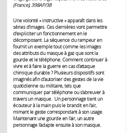
(France), 398AP/38
Une volonté « instructive » apparaît dans les
séries d’images. Ces dernières vont permettre
d’expliciter un fonctionnement en le
décomposant. La séquence du rampeur en
fournit un exemple tout comme les images
des attributs du masque à gaz que sont la
gourde et le téléphone. Comment continuer à
vivre et à faire la guerre en cas d’attaque
chimique durable ? Plusieurs dispositifs sont
imaginés afin d’autoriser des gestes de la vie
quotidienne ou militaire, tels que
communiquer par téléphone ou s’abreuver à
travers un masque. Un personnage tient un
écouteur à la main puis le brandit en l’air,
mimant le geste correspondant à son usage.
Maintenant une gourde en l’air, un autre
personnage l’adapte ensuite à son masque.