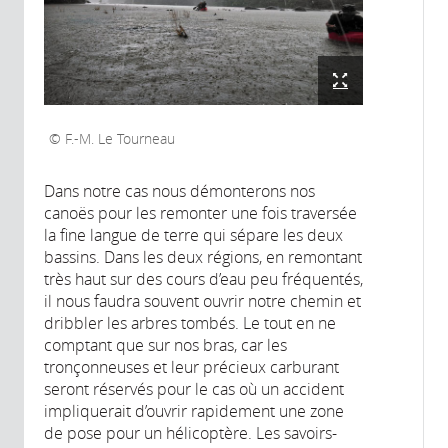
F.-M. Le Tourneau
Dans notre cas nous démonterons nos
canoës pour les remonter une fois traversée
la fine langue de terre qui sépare les deux
bassins. Dans les deux régions, en remontant
très haut sur des cours d’eau peu fréquentés,
il nous faudra souvent ouvrir notre chemin et
dribbler les arbres tombés. Le tout en ne
comptant que sur nos bras, car les
tronçonneuses et leur précieux carburant
seront réservés pour le cas où un accident
impliquerait d’ouvrir rapidement une zone
de pose pour un hélicoptère. Les savoirs-