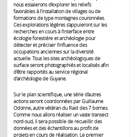
nous essaierons d’explorer les reliefs
favorables à l’installation de villages ou de
formations de type montagnes couronnées.
Ces explorations légères s’appuieront sur les
recherches en cours à l’interface entre
écologie forestière et archéologie pour
détecter et préciser l’influence des
occupations anciennes sur la diversité
actuelle. Tous les sites archéologiques de
surface seront photographiés et localisés afin
d’être rapportés au service régional
d’archéologie de Guyane.
Sur le plan scientifique, une série d’autres
actions seront coordonnées par Guillaume
Odonne, autre vétéran du Raid des 7 bornes.
Comme nous allons réaliser un vaste transect
nord-sud, il sera possible de recueillir des
données et des échantillons au profit de
projets en cours de réalisation. Le premier