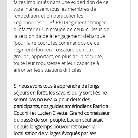
faires impliqués dans une expédition de ce
type intéressent tous les membres de
l’expédition, et en particulier les
e
Légionnaires du 3
REI (Régiment étranger
d'infanterie). Un groupe de ceux-ci, issus de
la section d’aide à l’engagement débarqué
(pour faire court, les commandos de ce
régiment) formera l’ossature de notre
groupe, apportant, en plus de la sécurité,
toute leur robustesse et leur capacité à
affronter les situations difficiles.
Si nous avons tous à apprendre de longs
séjours en forêt, les savoirs qui y sont liés ne
seront pas nouveaux pour deux des
participants, nos guides amérindiens Patricia
Couchili et Lucien Civette. Grand connaisseur
du passé de son peuple, Lucien souhaitait
depuis longtemps pouvoir retrouver la
localisation de villages évoqués par ses