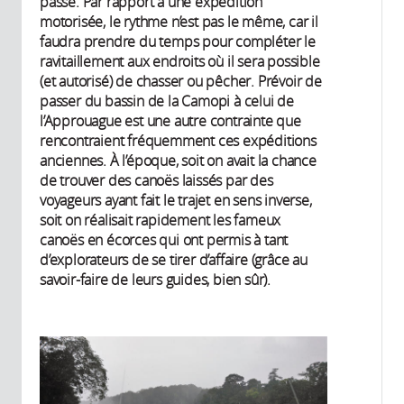
passé. Par rapport à une expédition
motorisée, le rythme n’est pas le même, car il
faudra prendre du temps pour compléter le
ravitaillement aux endroits où il sera possible
(et autorisé) de chasser ou pêcher. Prévoir de
passer du bassin de la Camopi à celui de
l’Approuague est une autre contrainte que
rencontraient fréquemment ces expéditions
anciennes. À l’époque, soit on avait la chance
de trouver des canoës laissés par des
voyageurs ayant fait le trajet en sens inverse,
soit on réalisait rapidement les fameux
canoës en écorces qui ont permis à tant
d’explorateurs de se tirer d’affaire (grâce au
savoir-faire de leurs guides, bien sûr).