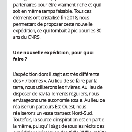
partenaires pour être vraiment riche et qu’il
soit en même temps faisable. Tous ces
éléments ont cristallisé fin 2018, nous
permettant de proposer cette nouvelle
expédition, ce qui tombait à pic pour les 80
ans du CNRS.
Une nouvelle expédition, pour quoi
faire ?
L’expédition dont il s’agit est très différente
des « 7 bornes ». Au lieu de se faire par la
terre, nous utiliserons les rivières. Au lieu de
disposer de ravitaillements réguliers, nous
envisageons une autonomie totale. Au lieu de
réaliser un parcours Est-Ouest, nous
réaliserons un vaste transect Nord-Sud.
Toutefois, la source d’inspiration est en partie
la même, puisqu’il s’agit de tous les récits des