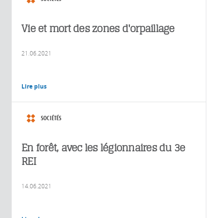
Vie et mort des zones d'orpaillage
21.06.2021
Lire plus
SOCIÉTÉS
En forêt, avec les légionnaires du 3e
REI
14.06.2021