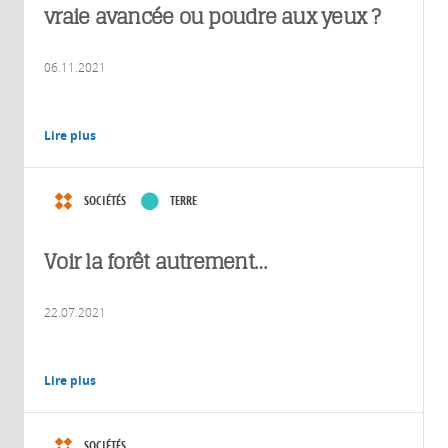
vraie avancée ou poudre aux yeux ?
06.11.2021
Lire plus
SOCIÉTÉS
TERRE
Voir la forêt autrement…
22.07.2021
Lire plus
SOCIÉTÉS