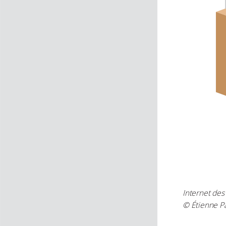
Internet des
© Étienne Pa