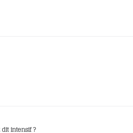
dit intensif ?