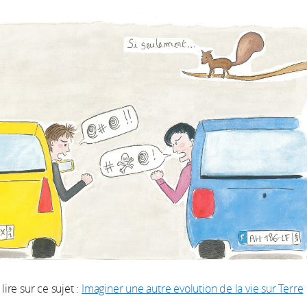
 lire sur ce sujet :
Imaginer une autre evolution de la vie sur Terre