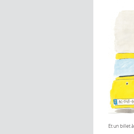
Et un billet à