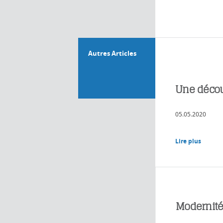
Autres Articles
Une décou
05.05.2020
Lire plus
Modernit