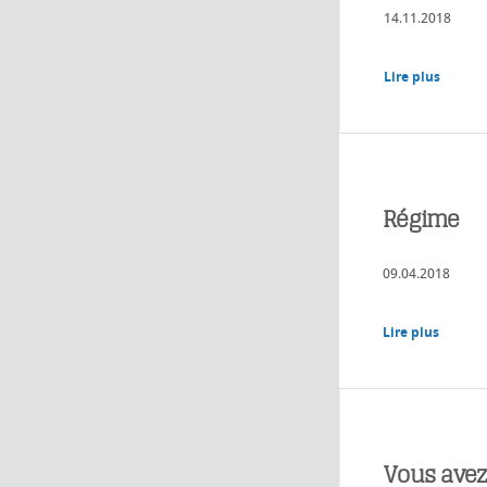
14.11.2018
Lire plus
Régime
09.04.2018
Lire plus
Vous avez 