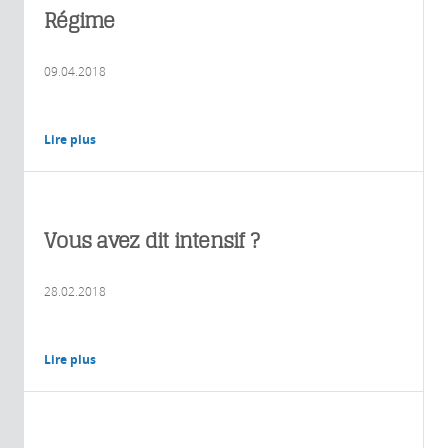
Régime
09.04.2018
Lire plus
Vous avez dit intensif ?
28.02.2018
Lire plus