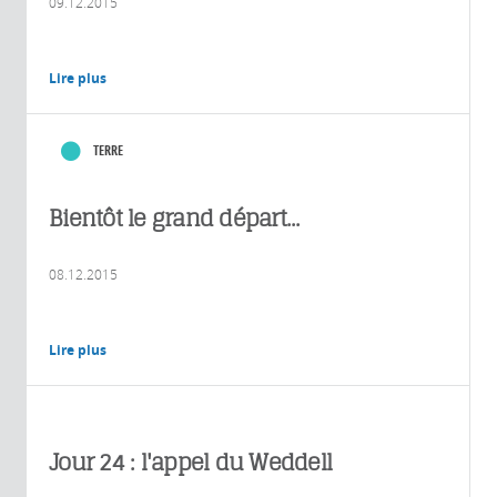
09.12.2015
Lire plus
TERRE
Bientôt le grand départ...
08.12.2015
Lire plus
Jour 24 : l'appel du Weddell