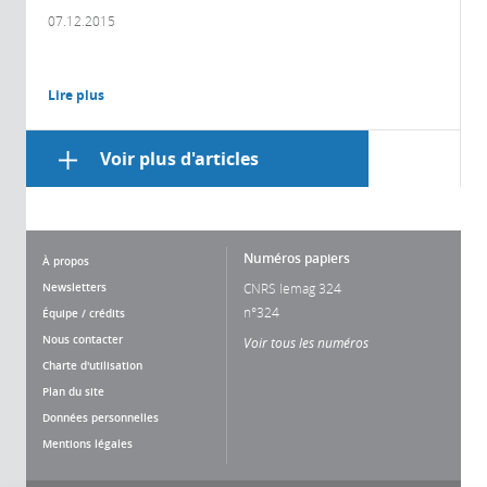
07.12.2015
Lire plus
Voir plus d'articles
Numéros papiers
À propos
Newsletters
CNRS lemag 324
n°324
Équipe / crédits
Nous contacter
Voir tous les numéros
Charte d'utilisation
Plan du site
Données personnelles
Mentions légales