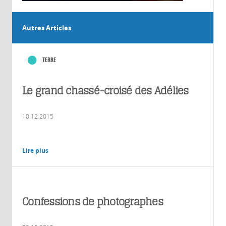
Autres Articles
TERRE
Le grand chassé-croisé des Adélies
10.12.2015
Lire plus
Confessions de photographes