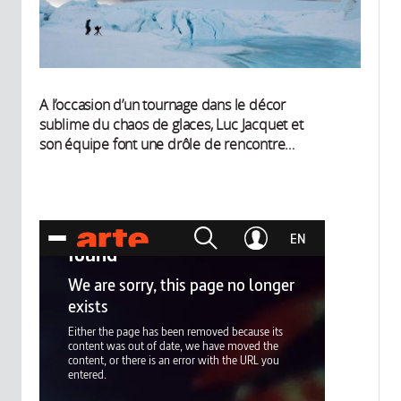
A l’occasion d’un tournage dans le décor
sublime du chaos de glaces, Luc Jacquet et
son équipe font une drôle de rencontre…