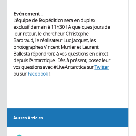
Evénement :
L’équipe de l’expédition sera en duplex
exclusif demain à 11h30 ! A quelques jours de
leur retour, le chercheur Christophe
Barbraud, le réalisateur Luc Jacquet, les
photographes Vincent Munier et Laurent
Ballesta répondront à vos questions en direct
depuis l’Antarctique. Dès à présent, posez leur
vos questions avec #LiveAntarctica sur
Twitter
ou sur
Facebook
!
Autres Articles