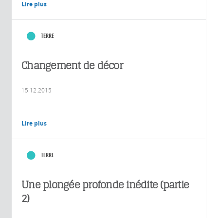
Lire plus
TERRE
Changement de décor
15.12.2015
Lire plus
TERRE
Une plongée profonde inédite (partie
2)