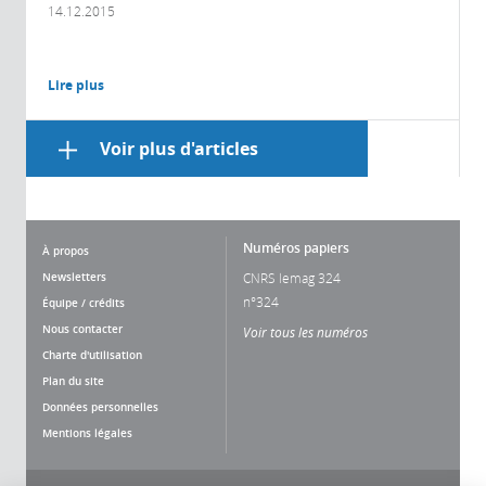
14.12.2015
Lire plus
Voir plus d'articles
Numéros papiers
À propos
Newsletters
CNRS lemag 324
n°324
Équipe / crédits
Nous contacter
Voir tous les numéros
Charte d'utilisation
Plan du site
Données personnelles
Mentions légales