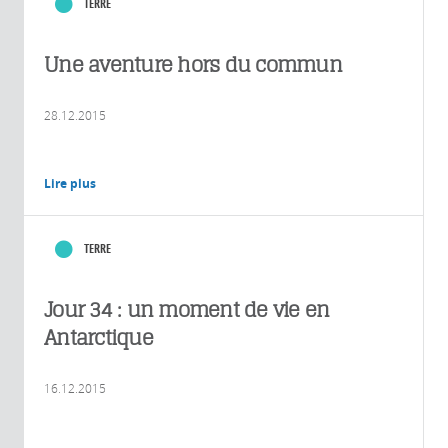
TERRE
Une aventure hors du commun
28.12.2015
Lire plus
TERRE
Jour 34 : un moment de vie en
Antarctique
16.12.2015