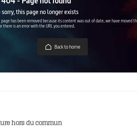
ture hors du commun