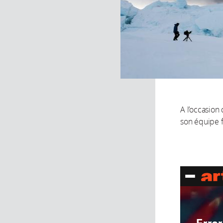
A l’occasion
son équipe 