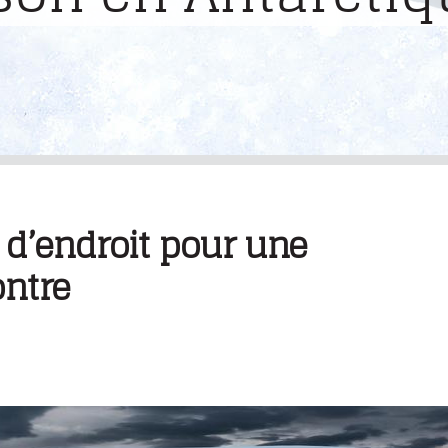
 d’endroit pour une
ontre