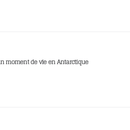
 un moment de vie en Antarctique