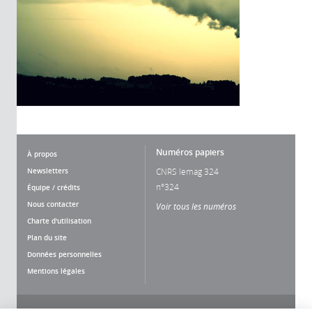
Numéros papiers
À propos
Newsletters
CNRS lemag 324
n°324
Équipe / crédits
Nous contacter
Voir tous les numéros
Charte d'utilisation
Plan du site
Données personnelles
Mentions légales