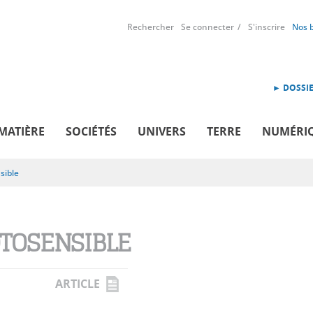
Rechercher
Se connecter
S'inscrire
Nos 
► DOSSIE
MATIÈRE
SOCIÉTÉS
UNIVERS
TERRE
NUMÉRI
sible
TOSENSIBLE
ARTICLE