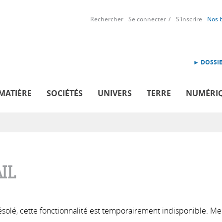
Rechercher
Se connecter
S'inscrire
Nos 
► DOSSIE
MATIÈRE
SOCIÉTÉS
UNIVERS
TERRE
NUMÉRI
IL
solé, cette fonctionnalité est temporairement indisponible. Me