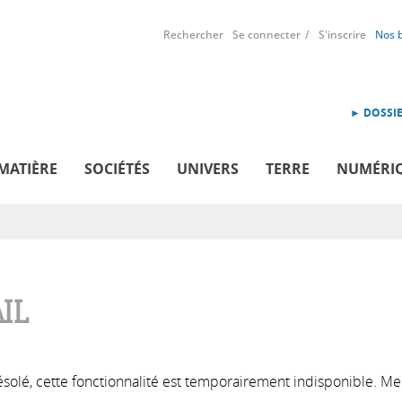
Rechercher
Se connecter
S'inscrire
Nos 
► DOSSIE
MATIÈRE
SOCIÉTÉS
UNIVERS
TERRE
NUMÉRI
IL
solé, cette fonctionnalité est temporairement indisponible. Me