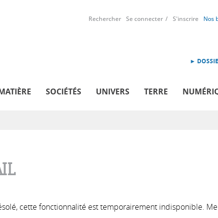
Rechercher
Se connecter
S'inscrire
Nos 
► DOSSIE
MATIÈRE
SOCIÉTÉS
UNIVERS
TERRE
NUMÉRI
IL
solé, cette fonctionnalité est temporairement indisponible. Me