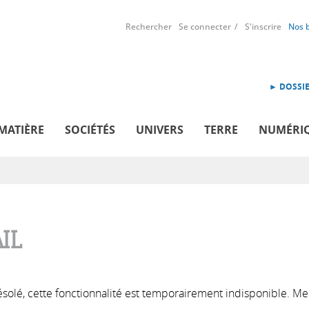
Rechercher
Se connecter
S'inscrire
Nos 
► DOSSIE
MATIÈRE
SOCIÉTÉS
UNIVERS
TERRE
NUMÉRI
IL
solé, cette fonctionnalité est temporairement indisponible. Me