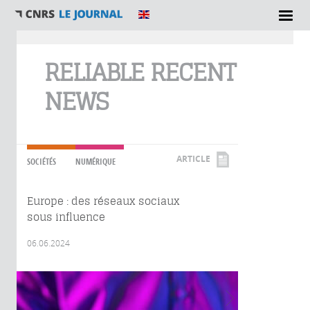
Vous êtes ici
RELIABLE RECENT
NEWS
ARTICLE
SOCIÉTÉS
NUMÉRIQUE
Europe : des réseaux sociaux
sous influence
06.06.2024