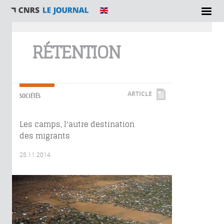
Vous êtes ici
RÉTENTION
ARTICLE
SOCIÉTÉS
Les camps, l'autre destination
des migrants
28.11.2014