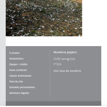
Numéros papiers
À propos
Newsletters
CNRS lemag 324
n°324
Équipe / crédits
Nous contacter
Voir tous les numéros
Charte d'utilisation
Plan du site
Données personnelles
Mentions légales