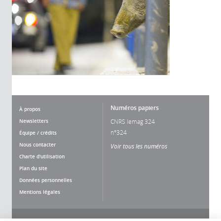
Numéros papiers
À propos
Newsletters
CNRS lemag 324
n°324
Équipe / crédits
Nous contacter
Voir tous les numéros
Charte d'utilisation
Plan du site
Données personnelles
Mentions légales