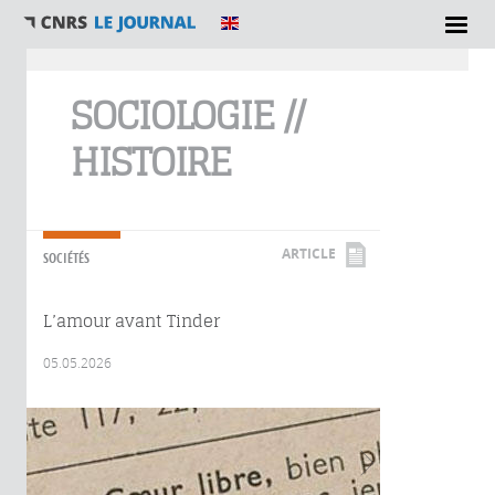
Vous êtes ici
SOCIOLOGIE //
HISTOIRE
ARTICLE
SOCIÉTÉS
L’amour avant Tinder
05.05.2026