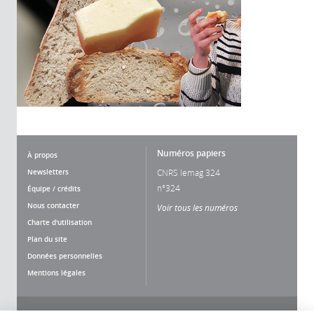
Numéros papiers
À propos
Newsletters
CNRS lemag 324
n°324
Équipe / crédits
Nous contacter
Voir tous les numéros
Charte d'utilisation
Plan du site
Données personnelles
Mentions légales