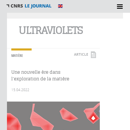
Vous êtes ici
ULTRAVIOLETS
ARTICLE
MATIÈRE
Une nouvelle ère dans
l’exploration de la matière
15.04.2022