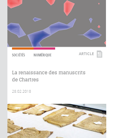
ARTICLE
SOCIÉTÉS
NUMÉRIQUE
La renaissance des manuscrits
de Chartres
28.02.2018