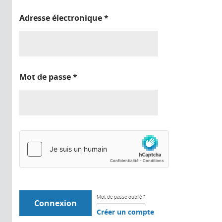
Adresse électronique
*
Mot de passe
*
Mot de passe oublié ?
Créer un compte