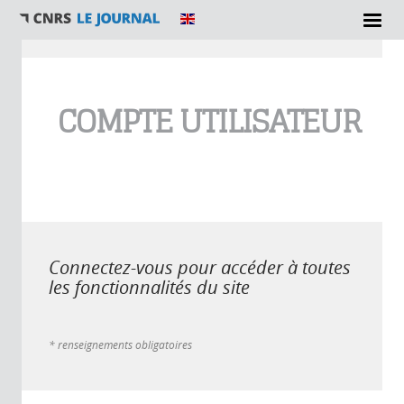
Vous êtes ici
COMPTE UTILISATEUR
Connectez-vous pour accéder à toutes
les fonctionnalités du site
* renseignements obligatoires