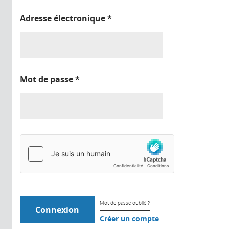
Adresse électronique
*
Mot de passe
*
Mot de passe oublié ?
Créer un compte