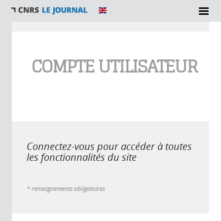
Vous êtes ici
COMPTE UTILISATEUR
Connectez-vous pour accéder à toutes
les fonctionnalités du site
* renseignements obligatoires